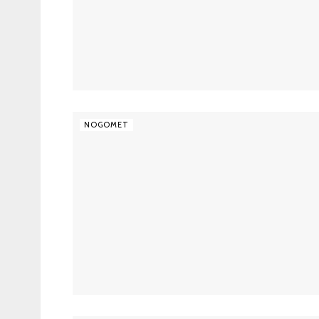
NOGOMET