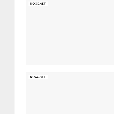
NOGOMET
NOGOMET