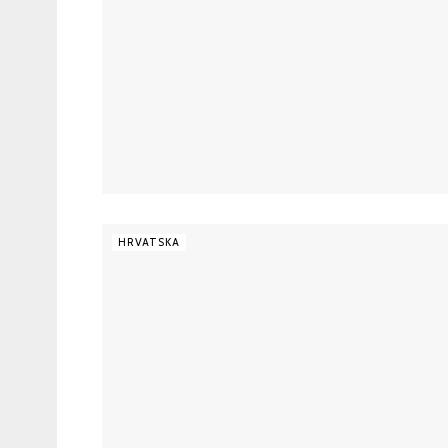
HRVATSKA