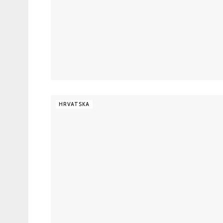
HRVATSKA