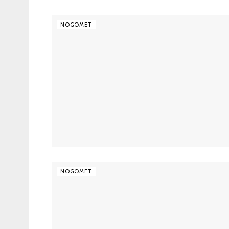
NOGOMET
NOGOMET