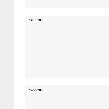
NOGOMET
NOGOMET