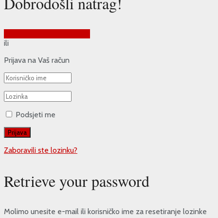
Dobrodošli natrag!
Prijava putem Google-a
ili
Prijava na Vaš račun
Podsjeti me
Zaboravili ste lozinku?
Retrieve your password
Molimo unesite e-mail ili korisničko ime za resetiranje lozinke