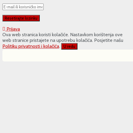
Prijava
Ova web stranica koristi kolačiće. Nastavkom korištenja ove
web stranice pristajete na upotrebu kolačića. Posjetite našu
Politiku privatnosti i kolačića
.
U redu