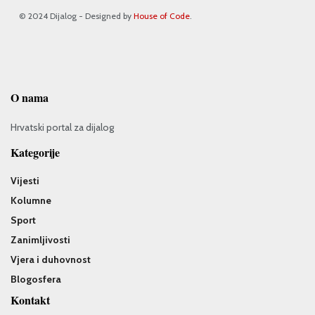
© 2024 Dijalog - Designed by
House of Code
.
O nama
Hrvatski portal za dijalog
Kategorije
Vijesti
Kolumne
Sport
Zanimljivosti
Vjera i duhovnost
Blogosfera
Kontakt