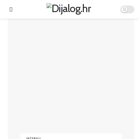
INTERVJU