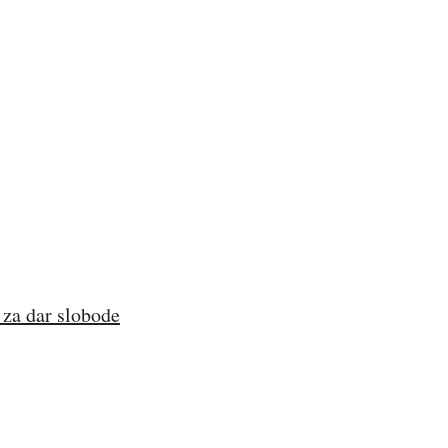
za dar slobode