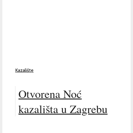
Kazalište
Otvorena Noć
kazališta u Zagrebu