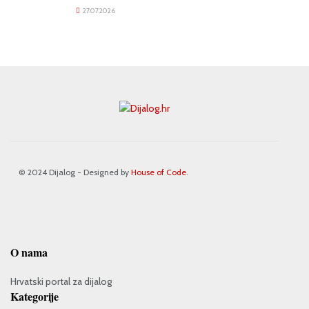
27.07.2026
© 2024 Dijalog - Designed by
House of Code
.
O nama
Hrvatski portal za dijalog
Kategorije