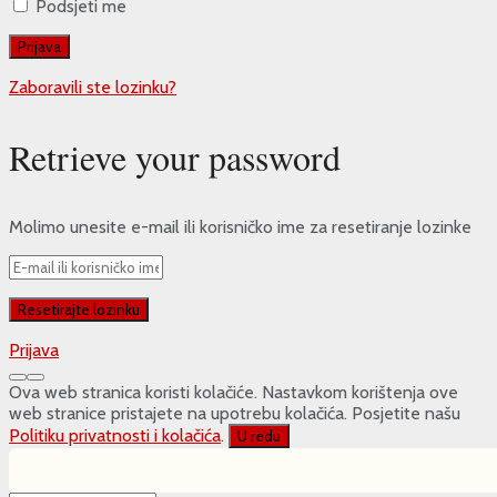
Podsjeti me
Zaboravili ste lozinku?
Retrieve your password
Molimo unesite e-mail ili korisničko ime za resetiranje lozinke
Prijava
Ova web stranica koristi kolačiće. Nastavkom korištenja ove
web stranice pristajete na upotrebu kolačića. Posjetite našu
Politiku privatnosti i kolačića
.
U redu