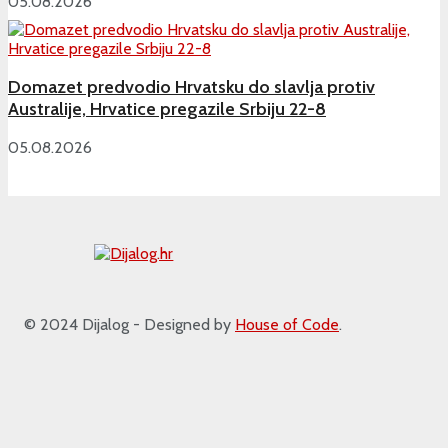
05.08.2026
Domazet predvodio Hrvatsku do slavlja protiv
Australije, Hrvatice pregazile Srbiju 22-8
05.08.2026
© 2024 Dijalog - Designed by
House of Code
.