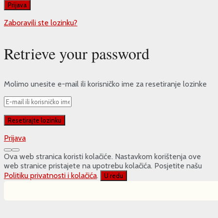
Zaboravili ste lozinku?
Retrieve your password
Molimo unesite e-mail ili korisničko ime za resetiranje lozinke
Prijava
Ova web stranica koristi kolačiće. Nastavkom korištenja ove
web stranice pristajete na upotrebu kolačića. Posjetite našu
Politiku privatnosti i kolačića
.
U redu