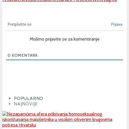
Pretplatite se
Prijava
Molimo prijavite se za komentiranje
0
KOMENTARA
POPULARNO
NAJNOVIJE