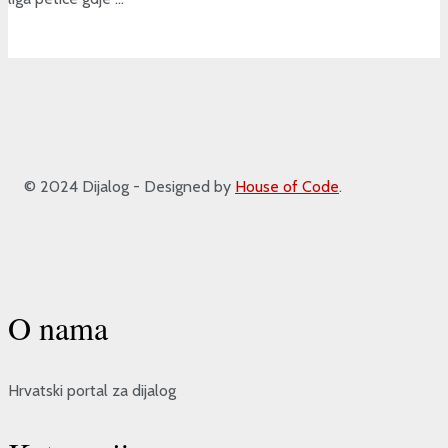
© 2024 Dijalog - Designed by
House of Code
.
O nama
Hrvatski portal za dijalog