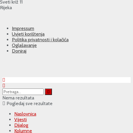
Sveti križ 11
Rijeka
Impressum
Uvjeti korištenja
Politika privatnosti i kolačića
Oglašavanje
Doniraj
Nema rezultata
Pogledaj sve rezultate
Naslovnica
Vijesti
Dijalog
Kolumne