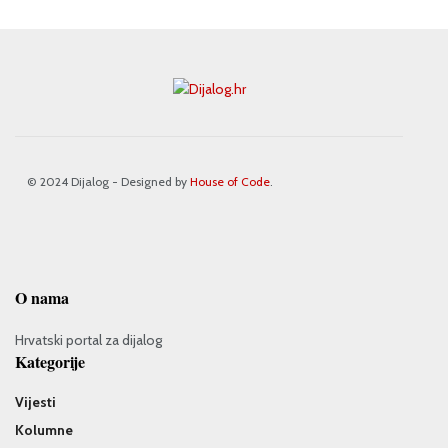
© 2024 Dijalog - Designed by
House of Code
.
O nama
Hrvatski portal za dijalog
Kategorije
Vijesti
Kolumne