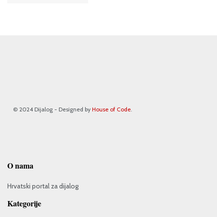
© 2024 Dijalog - Designed by
House of Code
.
O nama
Hrvatski portal za dijalog
Kategorije