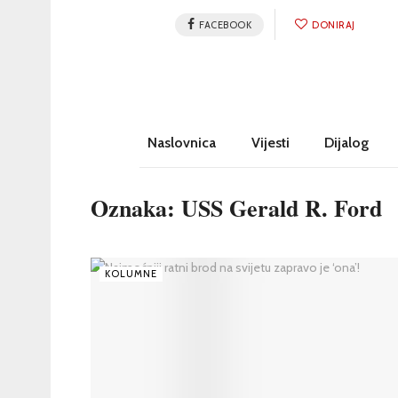
FACEBOOK
DONIRAJ
Naslovnica
Vijesti
Dijalog
Oznaka:
USS Gerald R. Ford
KOLUMNE