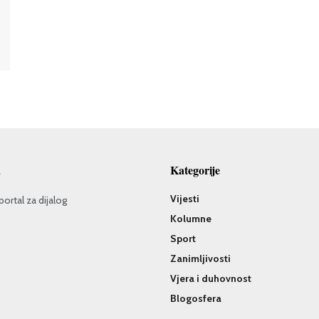
a
Kategorije
Vijesti
portal za dijalog
Kolumne
Sport
Zanimljivosti
Vjera i duhovnost
Blogosfera