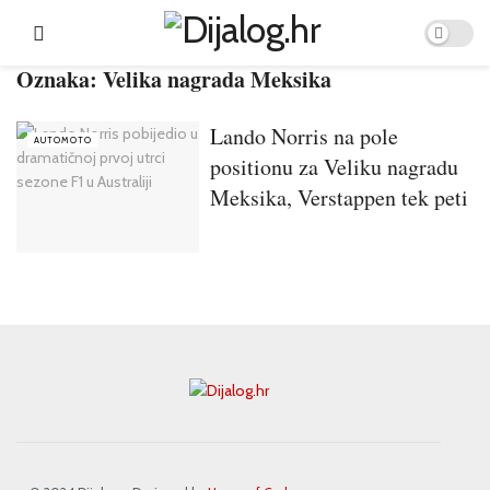
Oznaka:
Velika nagrada Meksika
Lando Norris na pole
AUTOMOTO
positionu za Veliku nagradu
Meksika, Verstappen tek peti