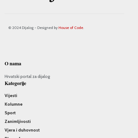
© 2024 Dijalog - Designed by
House of Code
.
O nama
Hrvatski portal za dijalog
Kategorije
Vijesti
Kolumne
Sport
Zanimljivosti
Vjera i duhovnost