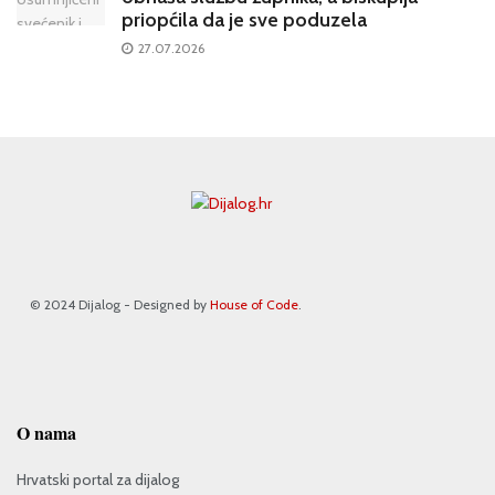
priopćila da je sve poduzela
27.07.2026
© 2024 Dijalog - Designed by
House of Code
.
O nama
Hrvatski portal za dijalog