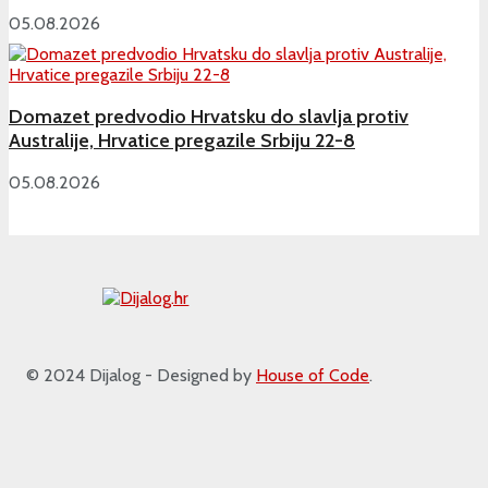
05.08.2026
Domazet predvodio Hrvatsku do slavlja protiv
Australije, Hrvatice pregazile Srbiju 22-8
05.08.2026
© 2024 Dijalog - Designed by
House of Code
.