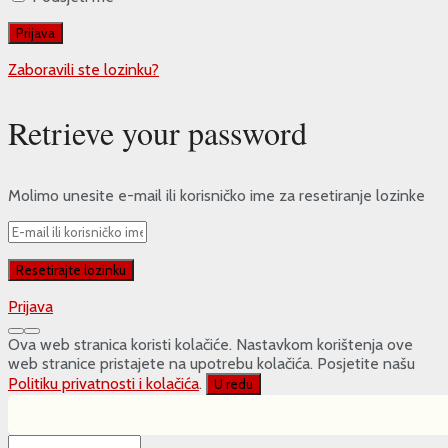
Zaboravili ste lozinku?
Retrieve your password
Molimo unesite e-mail ili korisničko ime za resetiranje lozinke
Prijava
Ova web stranica koristi kolačiće. Nastavkom korištenja ove
web stranice pristajete na upotrebu kolačića. Posjetite našu
Politiku privatnosti i kolačića
.
U redu