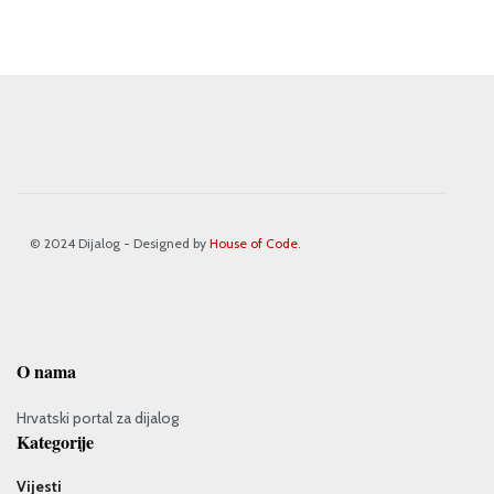
© 2024 Dijalog - Designed by
House of Code
.
O nama
Hrvatski portal za dijalog
Kategorije
Vijesti