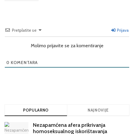
Pretplatite se
Prijava
Molimo prijavite se za komentiranje
0
KOMENTARA
POPULARNO
NAJNOVIJE
Nezapamćena afera prikrivanja
homoseksualnog iskorištavanja