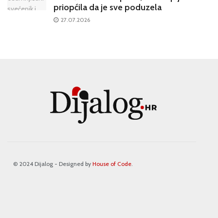
priopćila da je sve poduzela
27.07.2026
© 2024 Dijalog - Designed by
House of Code
.