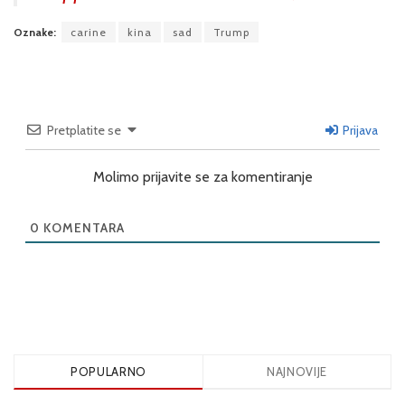
Oznake:
carine
kina
sad
Trump
Pretplatite se
Prijava
Molimo prijavite se za komentiranje
0
KOMENTARA
POPULARNO
NAJNOVIJE