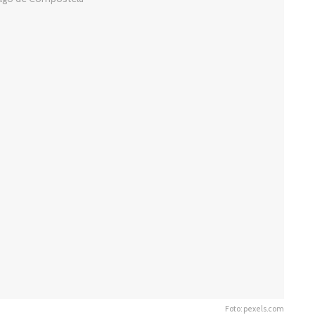
Foto: pexels.com