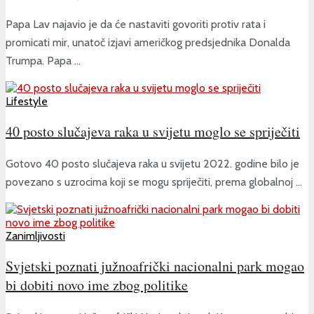
Papa Lav najavio je da će nastaviti govoriti protiv rata i
promicati mir, unatoč izjavi američkog predsjednika Donalda
Trumpa. Papa ...
Lifestyle
40 posto slučajeva raka u svijetu moglo se spriječiti
Gotovo 40 posto slučajeva raka u svijetu 2022. godine bilo je
povezano s uzrocima koji se mogu spriječiti, prema globalnoj ...
Zanimljivosti
Svjetski poznati južnoafrički nacionalni park mogao
bi dobiti novo ime zbog politike