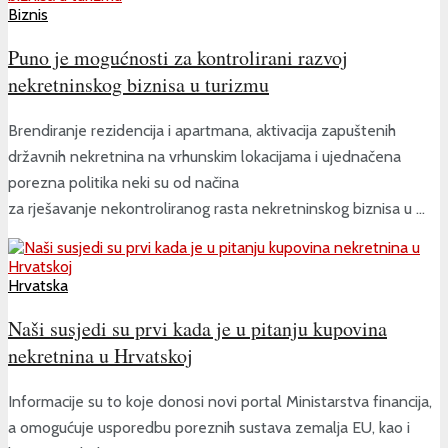
Biznis
Puno je mogućnosti za kontrolirani razvoj
nekretninskog biznisa u turizmu
Brendiranje rezidencija i apartmana, aktivacija zapuštenih
državnih nekretnina na vrhunskim lokacijama i ujednačena
porezna politika neki su od načina
za rješavanje nekontroliranog rasta nekretninskog biznisa u ...
Hrvatska
Naši susjedi su prvi kada je u pitanju kupovina
nekretnina u Hrvatskoj
Informacije su to koje donosi novi portal Ministarstva financija,
a omogućuje usporedbu poreznih sustava zemalja EU, kao i