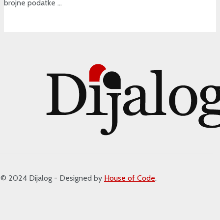
brojne podatke ...
 2024 Dijalog - Designed by
House of Code
.