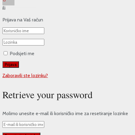
ili
Prijava na Vaš račun
Podsjeti me
Zaboravili ste lozinku?
Retrieve your password
Molimo unesite e-mail ili korisničko ime za resetiranje lozinke