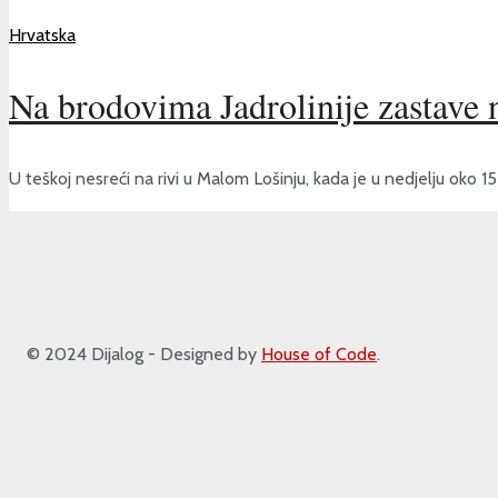
Hrvatska
Na brodovima Jadrolinije zastave 
U teškoj nesreći na rivi u Malom Lošinju, kada je u nedjelju oko 15
© 2024 Dijalog - Designed by
House of Code
.