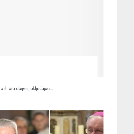
 biti ubijen, uključujući...