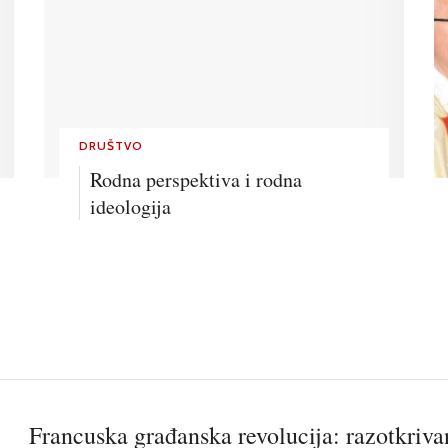
DRUŠTVO
Rodna perspektiva i rodna
ideologija
Francuska građanska revolucija: razotkrivan