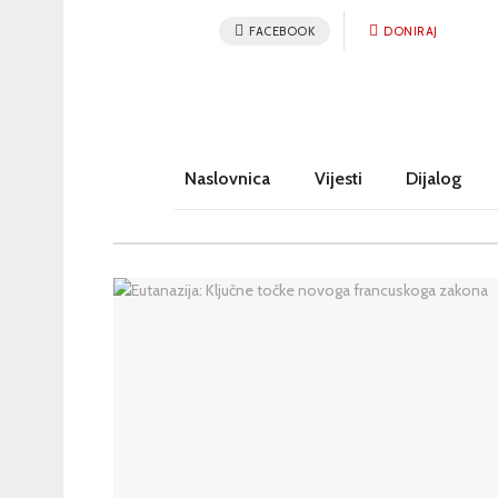
FACEBOOK
DONIRAJ
Naslovnica
Vijesti
Dijalog