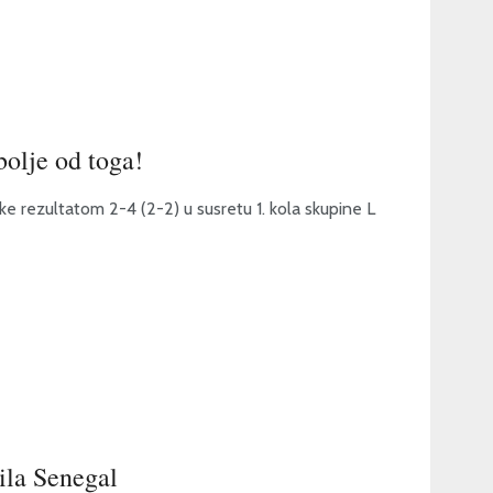
olje od toga!
 rezultatom 2-4 (2-2) u susretu 1. kola skupine L
ila Senegal