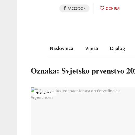
FACEBOOK
DONIRAJ
Naslovnica
Vijesti
Dijalog
Oznaka:
Svjetsko prvenstvo 20
NOGOMET