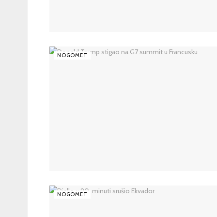
NOGOMET
NOGOMET