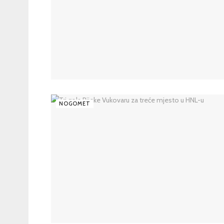
NOGOMET