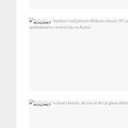
NOGOMET
NOGOMET