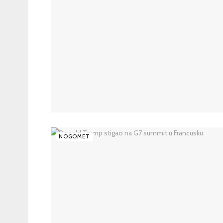
NOGOMET