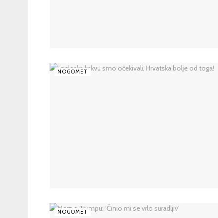
NOGOMET
NOGOMET