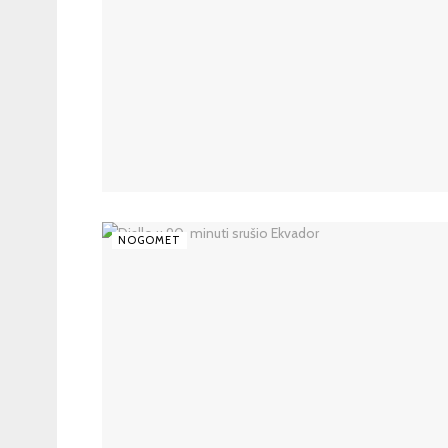
NOGOMET