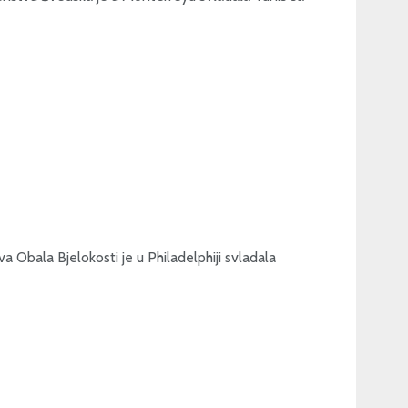
 Obala Bjelokosti je u Philadelphiji svladala