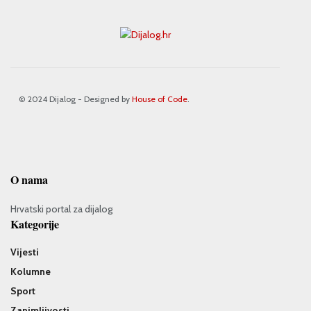
© 2024 Dijalog - Designed by
House of Code
.
O nama
Hrvatski portal za dijalog
Kategorije
Vijesti
Kolumne
Sport
Zanimljivosti