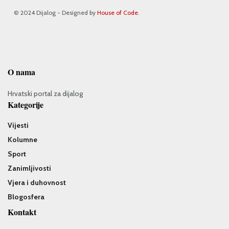
© 2024 Dijalog - Designed by
House of Code
.
O nama
Hrvatski portal za dijalog
Kategorije
Vijesti
Kolumne
Sport
Zanimljivosti
Vjera i duhovnost
Blogosfera
Kontakt