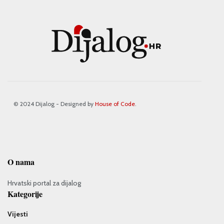
© 2024 Dijalog - Designed by
House of Code
.
O nama
Hrvatski portal za dijalog
Kategorije
Vijesti