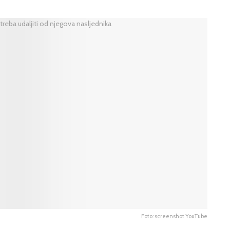
Foto: screenshot YouTube