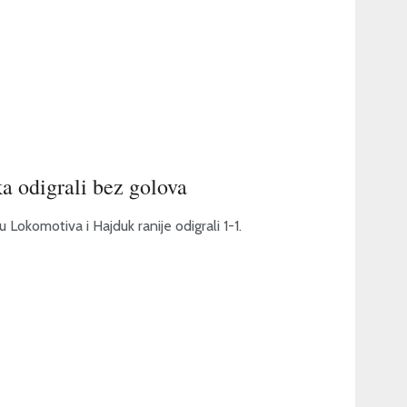
a odigrali bez golova
u Lokomotiva i Hajduk ranije odigrali 1-1.