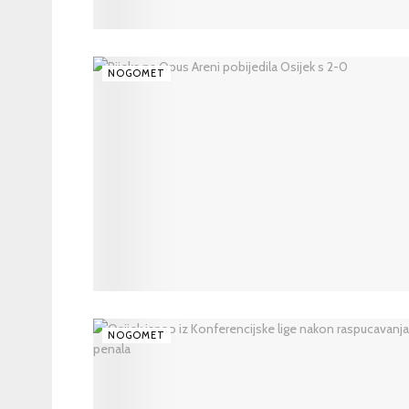
NOGOMET
NOGOMET