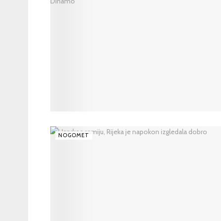
NOGOMET