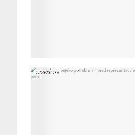
BLOGOSFERA