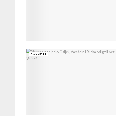
NOGOMET