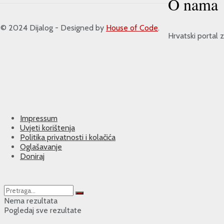
O nama
 2024 Dijalog - Designed by
House of Code
.
Hrvatski portal z
Impressum
Uvjeti korištenja
Politika privatnosti i kolačića
Oglašavanje
Doniraj
Nema rezultata
Pogledaj sve rezultate