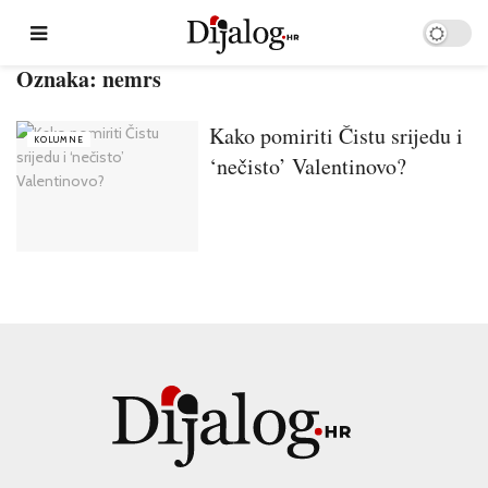
Oznaka:
nemrs
Kako pomiriti Čistu srijedu i
KOLUMNE
‘nečisto’ Valentinovo?