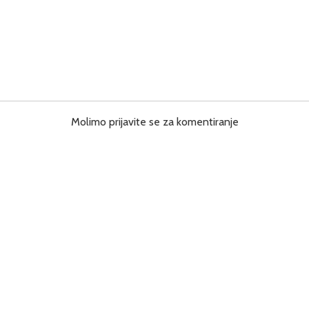
Molimo prijavite se za komentiranje