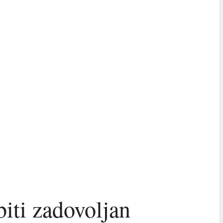
iti zadovoljan