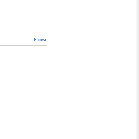
Prijava