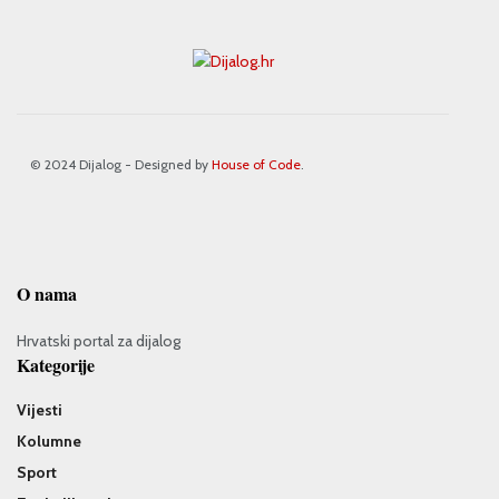
© 2024 Dijalog - Designed by
House of Code
.
O nama
Hrvatski portal za dijalog
Kategorije
Vijesti
Kolumne
Sport