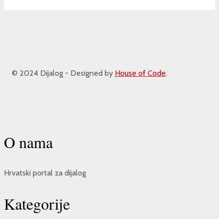
© 2024 Dijalog - Designed by
House of Code
.
O nama
Hrvatski portal za dijalog
Kategorije