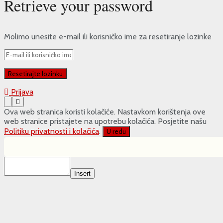
Retrieve your password
Molimo unesite e-mail ili korisničko ime za resetiranje lozinke
Prijava
Ova web stranica koristi kolačiće. Nastavkom korištenja ove
web stranice pristajete na upotrebu kolačića. Posjetite našu
Politiku privatnosti i kolačića
.
U redu
Insert