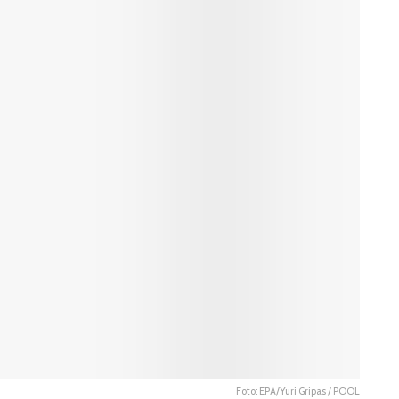
Foto: EPA/Yuri Gripas / POOL