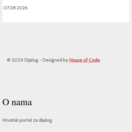
07.08.2026
© 2024 Dijalog - Designed by
House of Code
.
O nama
Hrvatski portal za dijalog