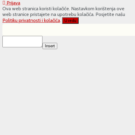
Prijava
Ova web stranica koristi kolačiće. Nastavkom korištenja ove
web stranice pristajete na upotrebu kolačića. Posjetite našu
Politiku privatnosti i kolačića
.
U redu
Insert