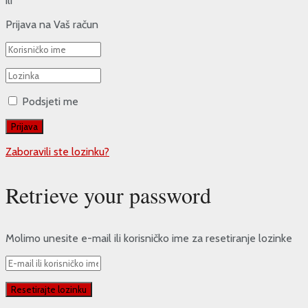
ili
Prijava na Vaš račun
Podsjeti me
Zaboravili ste lozinku?
Retrieve your password
Molimo unesite e-mail ili korisničko ime za resetiranje lozinke