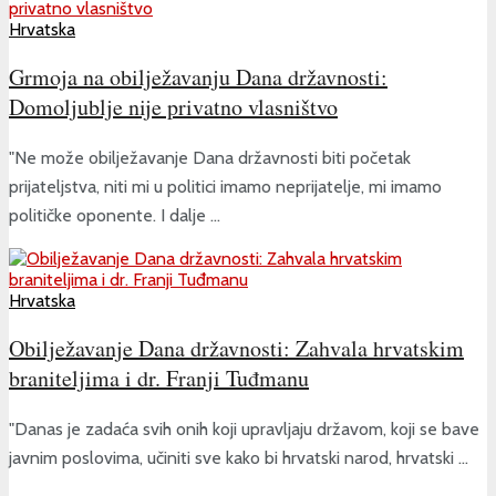
Hrvatska
Grmoja na obilježavanju Dana državnosti:
Domoljublje nije privatno vlasništvo
"Ne može obilježavanje Dana državnosti biti početak
prijateljstva, niti mi u politici imamo neprijatelje, mi imamo
političke oponente. I dalje ...
Hrvatska
Obilježavanje Dana državnosti: Zahvala hrvatskim
braniteljima i dr. Franji Tuđmanu
"Danas je zadaća svih onih koji upravljaju državom, koji se bave
javnim poslovima, učiniti sve kako bi hrvatski narod, hrvatski ...