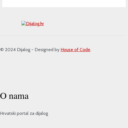
 2024 Dijalog - Designed by
House of Code
.
O nama
Hrvatski portal za dijalog