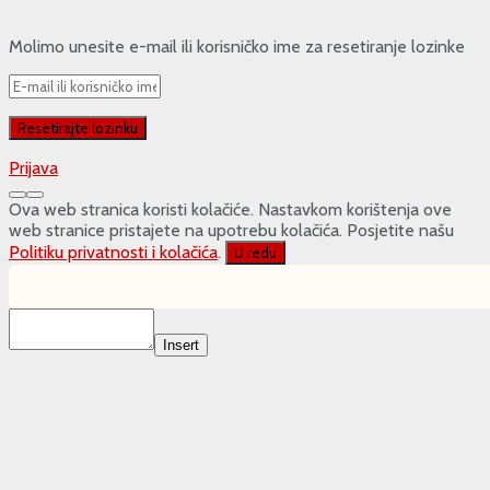
Molimo unesite e-mail ili korisničko ime za resetiranje lozinke
Prijava
Ova web stranica koristi kolačiće. Nastavkom korištenja ove
web stranice pristajete na upotrebu kolačića. Posjetite našu
Politiku privatnosti i kolačića
.
U redu
Insert