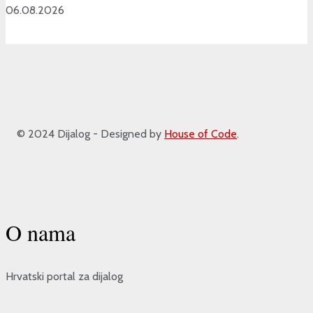
06.08.2026
© 2024 Dijalog - Designed by
House of Code
.
O nama
Hrvatski portal za dijalog