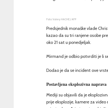
Foto: Valery HACHE / AFP
Predsjednik monaške vlade Chris
kazao da su tri ranjene osobe pre
oko 21 sat u ponedjeljak.
Mirmand je odbio potvrditi je li s
Dodao je da se incident ove vrste
Postavljena eksplozivna naprava
Mediji su objavili da je eksploz
prije eksplozije, kamere za video