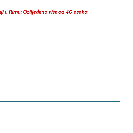
aji u Rimu: Ozlijeđeno više od 40 osoba