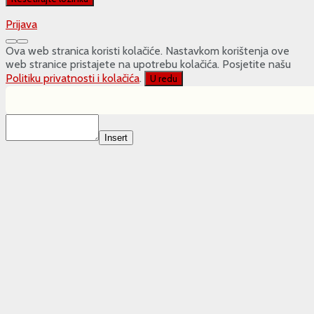
Prijava
Ova web stranica koristi kolačiće. Nastavkom korištenja ove
web stranice pristajete na upotrebu kolačića. Posjetite našu
Politiku privatnosti i kolačića
.
U redu
Insert