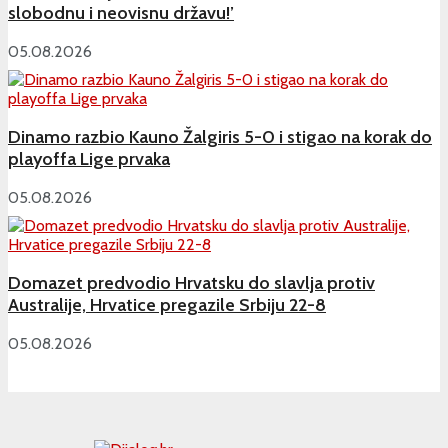
slobodnu i neovisnu državu!’
05.08.2026
Dinamo razbio Kauno Žalgiris 5-0 i stigao na korak do
playoffa Lige prvaka
05.08.2026
Domazet predvodio Hrvatsku do slavlja protiv
Australije, Hrvatice pregazile Srbiju 22-8
05.08.2026