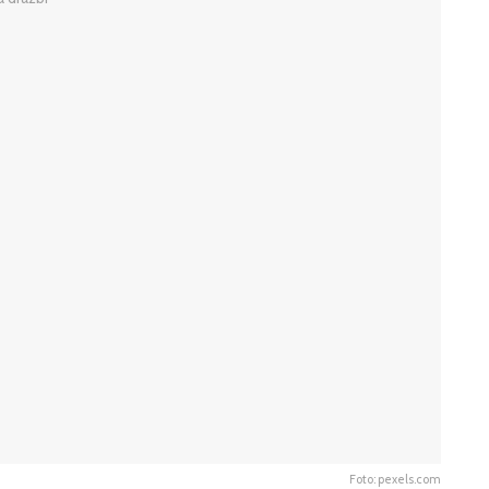
Foto: pexels.com