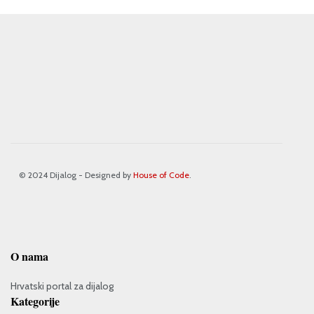
© 2024 Dijalog - Designed by
House of Code
.
O nama
Hrvatski portal za dijalog
Kategorije