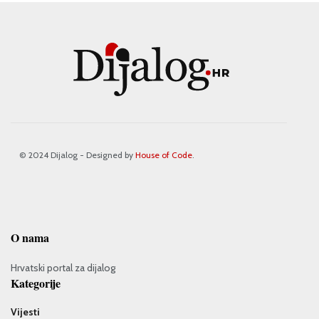
© 2024 Dijalog - Designed by
House of Code
.
O nama
Hrvatski portal za dijalog
Kategorije
Vijesti