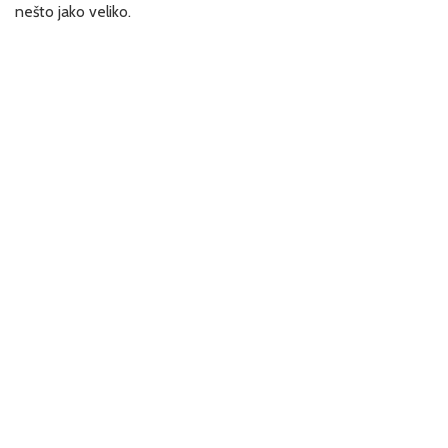
nešto jako veliko.