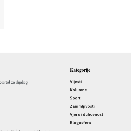
a
Kategorije
Vijesti
portal za dijalog
Kolumne
Sport
Zanimljivosti
Vjera i duhovnost
Blogosfera