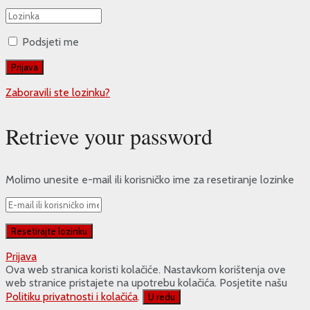
Podsjeti me
Zaboravili ste lozinku?
Retrieve your password
Molimo unesite e-mail ili korisničko ime za resetiranje lozinke
Prijava
Ova web stranica koristi kolačiće. Nastavkom korištenja ove
web stranice pristajete na upotrebu kolačića. Posjetite našu
Politiku privatnosti i kolačića
.
U redu