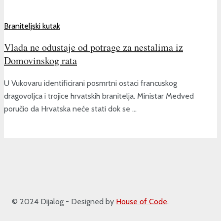
Braniteljski kutak
Vlada ne odustaje od potrage za nestalima iz
Domovinskog rata
U Vukovaru identificirani posmrtni ostaci francuskog
dragovoljca i trojice hrvatskih branitelja. Ministar Medved
poručio da Hrvatska neće stati dok se ...
© 2024 Dijalog - Designed by
House of Code
.