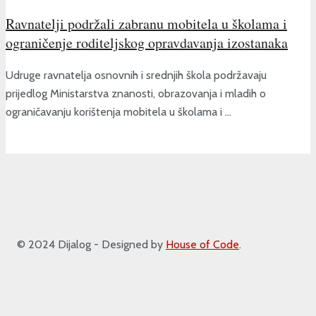
Ravnatelji podržali zabranu mobitela u školama i
ograničenje roditeljskog opravdavanja izostanaka
Udruge ravnatelja osnovnih i srednjih škola podržavaju
prijedlog Ministarstva znanosti, obrazovanja i mladih o
ograničavanju korištenja mobitela u školama i ...
© 2024 Dijalog - Designed by
House of Code
.